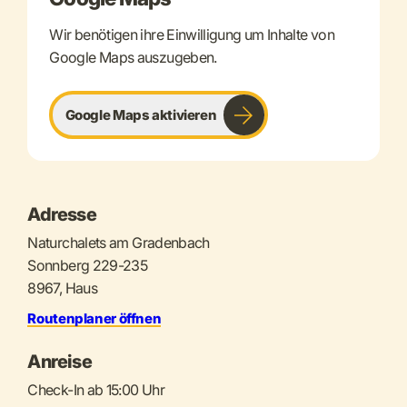
Wir benötigen ihre Einwilligung um Inhalte von
Google Maps auszugeben.
Google Maps aktivieren
Adresse
Naturchalets am Gradenbach
Sonnberg 229-235
8967, Haus
Routenplaner öffnen
Anreise
Check-In ab 15:00 Uhr