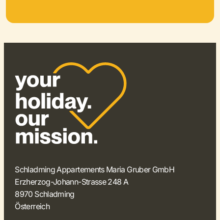
Schladming Appartements Maria Gruber GmbH
Erzherzog-Johann-Strasse 248 A
8970 Schladming
Österreich