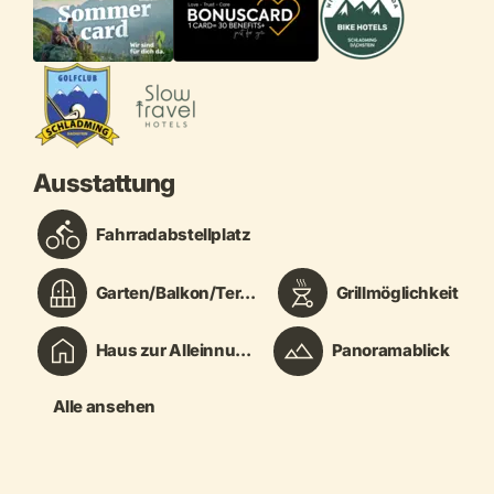
Ausstattung
Fahrradabstellplatz
Garten/Balkon/Ter...
Grillmöglichkeit
Haus zur Alleinnu...
Panoramablick
Alle ansehen