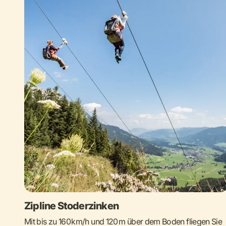
Zipline Stoderzinken
Mit bis zu 160 km/h und 120 m über dem Boden fliegen Sie