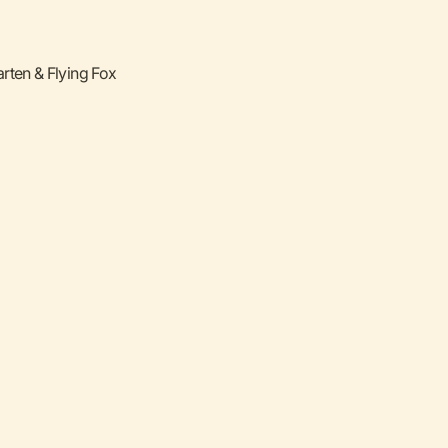
arten & Flying Fox