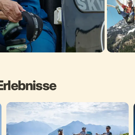
Erlebnisse