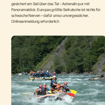
gesichert am Seil über das Tal – Adrenalin pur mit
Panoramablick. Europas größte Seilrutsche ist nichts für
schwache Nerven – dafür umso unvergesslicher.
Onlineanmeldung erforderlich