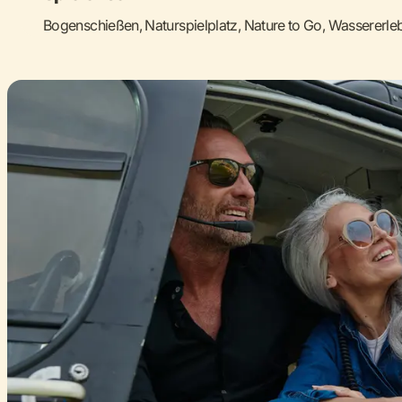
Bogenschießen, Naturspielplatz, Nature to Go, Wassererle