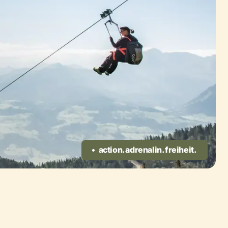
action. adrenalin. freiheit.