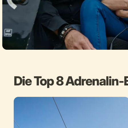
Die Top 8 Adrenalin-