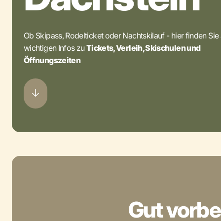
Ob Skipass, Rodelticket oder Nachtskilauf - hier finden Sie 
wichtigen Infos zu
Tickets, Verleih, Skischulen und
Öffnungszeiten
Gut vorber