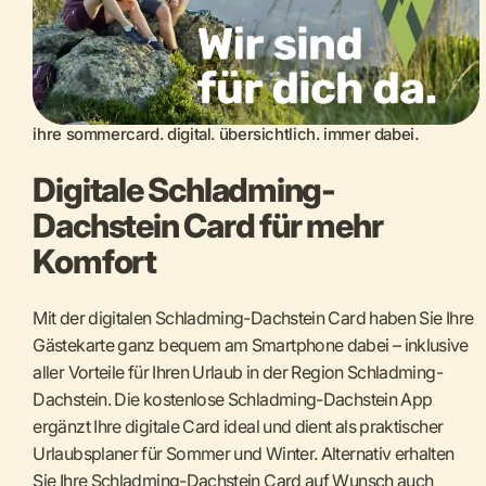
ihre sommercard. digital. übersichtlich. immer dabei.
Digitale Schladming-
Dachstein Card für mehr
Komfort
Mit der digitalen Schladming-Dachstein Card haben Sie Ihre
Gästekarte ganz bequem am Smartphone dabei – inklusive
aller Vorteile für Ihren Urlaub in der Region Schladming-
Dachstein. Die kostenlose Schladming-Dachstein App
ergänzt Ihre digitale Card ideal und dient als praktischer
Urlaubsplaner für Sommer und Winter. Alternativ erhalten
Sie Ihre Schladming-Dachstein Card auf Wunsch auch