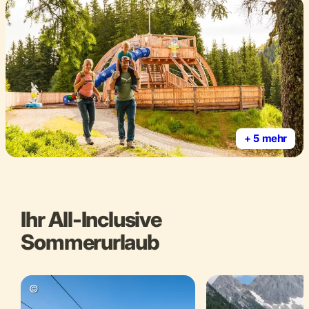
+ 5 mehr
Ihr All-Inclusive
Sommerurlaub
©