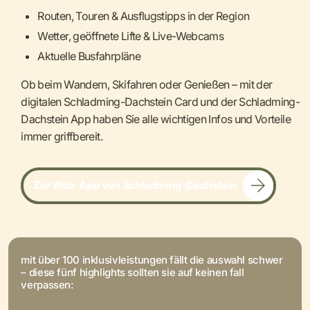
Routen, Touren & Ausflugstipps in der Region
Wetter, geöffnete Lifte & Live-Webcams
Aktuelle Busfahrpläne
Ob beim Wandern, Skifahren oder Genießen – mit der
digitalen Schladming-Dachstein Card und der Schladming-
Dachstein App haben Sie alle wichtigen Infos und Vorteile
immer griffbereit.
Zur Web-App von Schladming-Dachstein
mit über 100 inklusivleistungen fällt die auswahl schwer
– diese fünf highlights sollten sie auf keinen fall
verpassen: