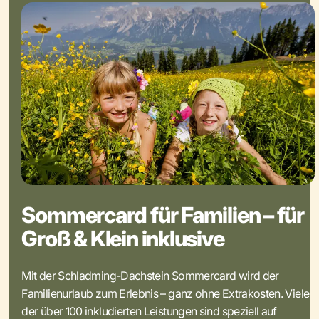
Sommercard für Familien – für
Groß & Klein inklusive
Mit der Schladming-Dachstein Sommercard wird der
Familienurlaub zum Erlebnis – ganz ohne Extrakosten. Viele
der über 100 inkludierten Leistungen sind speziell auf