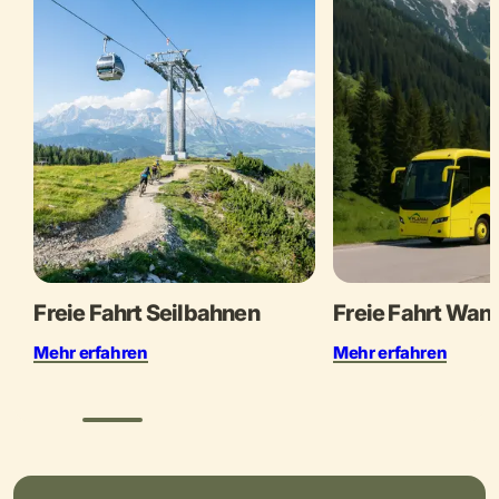
Freie Fahrt Seilbahnen
Freie Fahrt Wan
Mehr erfahren
Mehr erfahren