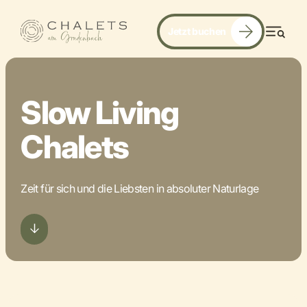
Jetzt buchen
Men
Slow Living
Chalets
Zeit für sich und die Liebsten in absoluter Naturlage